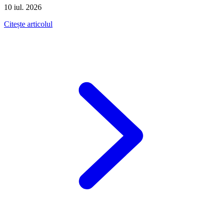
10 iul. 2026
Citește articolul