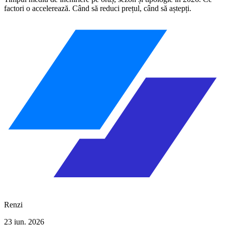
factori o accelerează. Când să reduci prețul, când să aștepți.
Renzi
23 iun. 2026