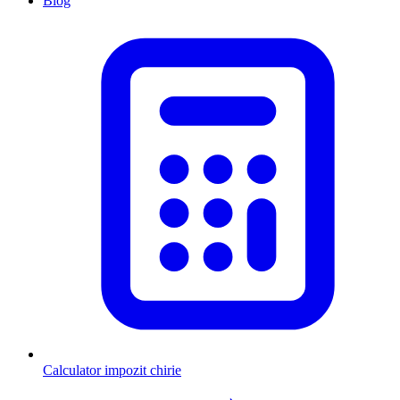
Blog
Calculator impozit chirie