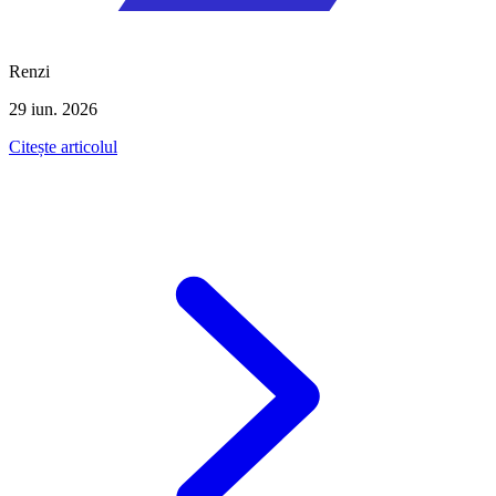
Renzi
29 iun. 2026
Citește articolul