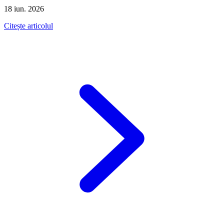
18 iun. 2026
Citește articolul