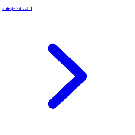
Citește articolul