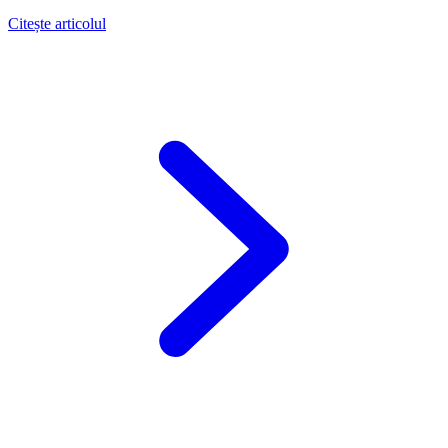
Citește articolul