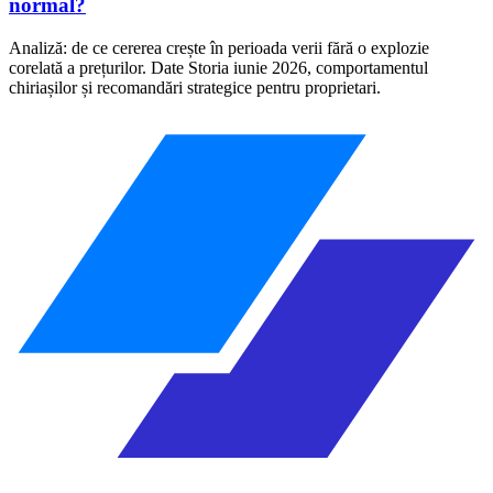
normal?
Analiză: de ce cererea crește în perioada verii fără o explozie
corelată a prețurilor. Date Storia iunie 2026, comportamentul
chiriașilor și recomandări strategice pentru proprietari.