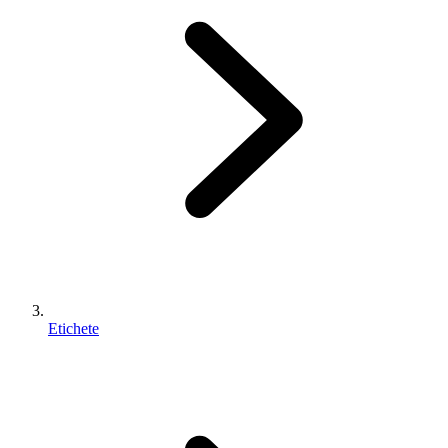
Etichete