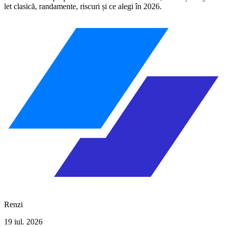
let clasică, randamente, riscuri și ce alegi în 2026.
Renzi
19 iul. 2026