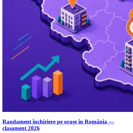
Randament închiriere pe orașe în România —
clasament 2026