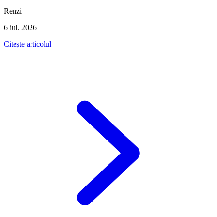
Renzi
6 iul. 2026
Citește articolul