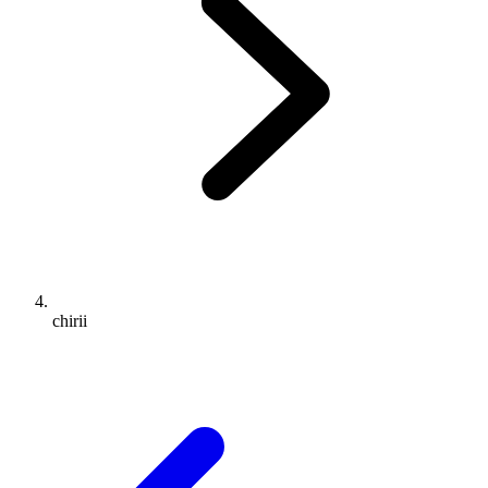
chirii