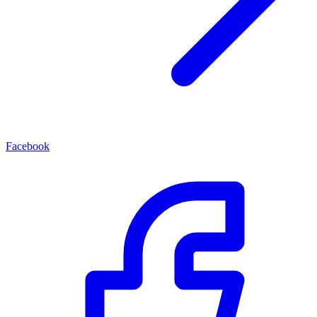
Facebook