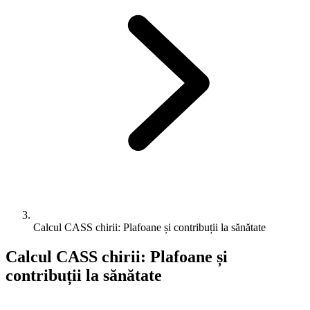
Calcul CASS chirii: Plafoane și contribuții la sănătate
Calcul CASS chirii: Plafoane și
contribuții la sănătate