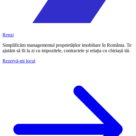
Renzi
Simplificăm managementul proprietăților imobiliare în România. Te
ajutăm să fii la zi cu impozitele, contractele și relația cu chiriașii tăi.
Rezervă-mi locul