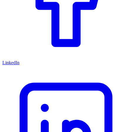
LinkedIn