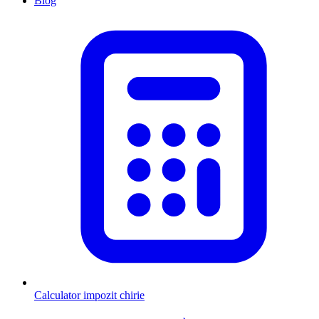
Blog
Calculator impozit chirie