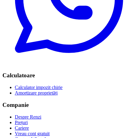
Calculatoare
Calculator impozit chirie
Amortizare proprietăți
Companie
Despre Renzi
Prețuri
Cariere
Vreau cont gratuit