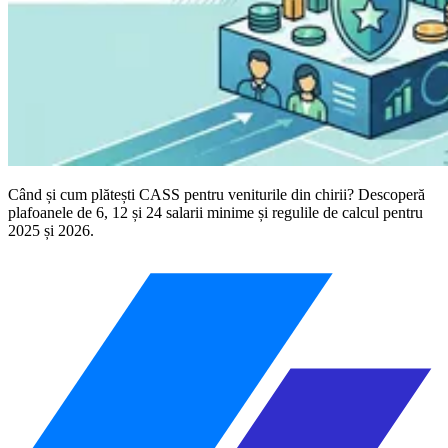
Când și cum plătești CASS pentru veniturile din chirii? Descoperă
plafoanele de 6, 12 și 24 salarii minime și regulile de calcul pentru
2025 și 2026.