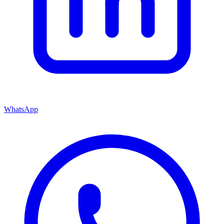
WhatsApp