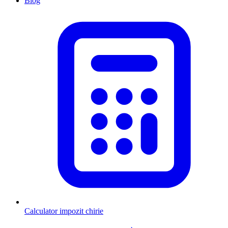
Blog
Calculator impozit chirie