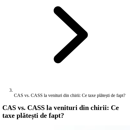
CAS vs. CASS la venituri din chirii: Ce taxe plătești de fapt?
CAS vs. CASS la venituri din chirii: Ce
taxe plătești de fapt?