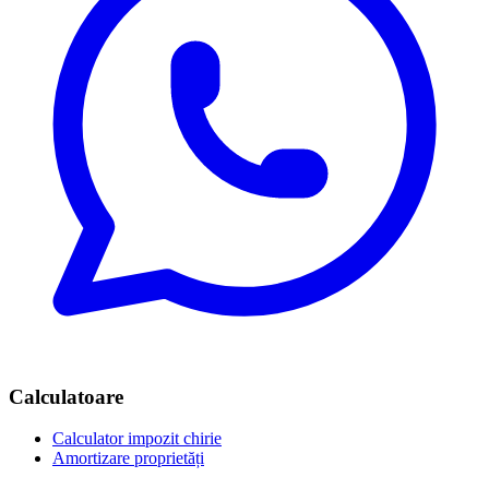
Calculatoare
Calculator impozit chirie
Amortizare proprietăți