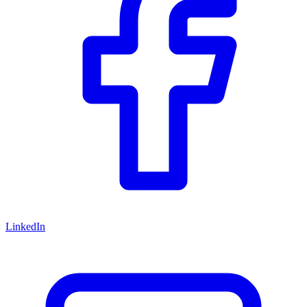
LinkedIn