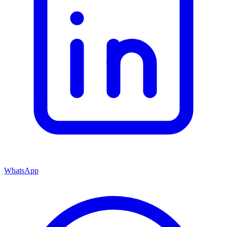
WhatsApp