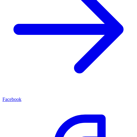
Facebook