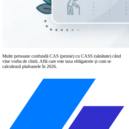
Multe persoane confundă CAS (pensie) cu CASS (sănătate) când
vine vorba de chirii. Află care este taxa obligatorie și cum se
calculează plafoanele în 2026.