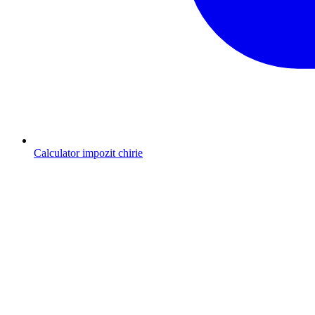
Calculator impozit chirie