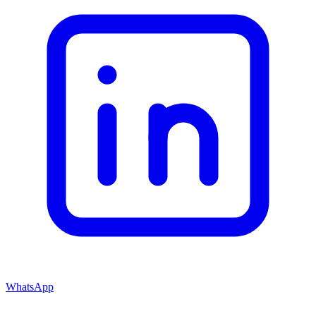
WhatsApp