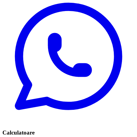
Calculatoare