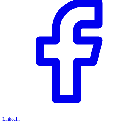
LinkedIn