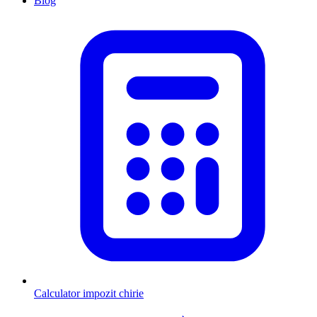
Blog
Calculator impozit chirie