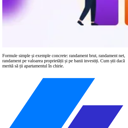
Formule simple și exemple concrete: randament brut, randament net,
randament pe valoarea proprietății și pe banii investiți. Cum știi dacă
merită să ții apartamentul în chirie.