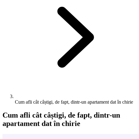
Cum afli cât câștigi, de fapt, dintr-un apartament dat în chirie
Cum afli cât câștigi, de fapt, dintr-un
apartament dat în chirie