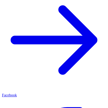
Facebook