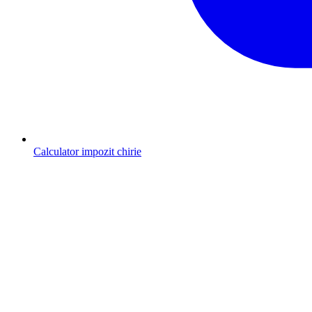
Calculator impozit chirie