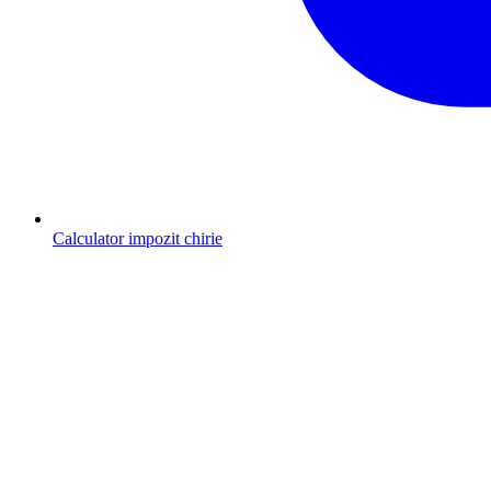
Calculator impozit chirie