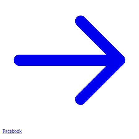
Facebook