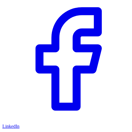
LinkedIn