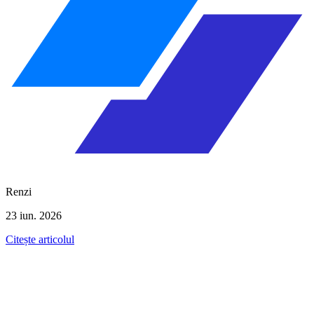
Renzi
23 iun. 2026
Citește articolul