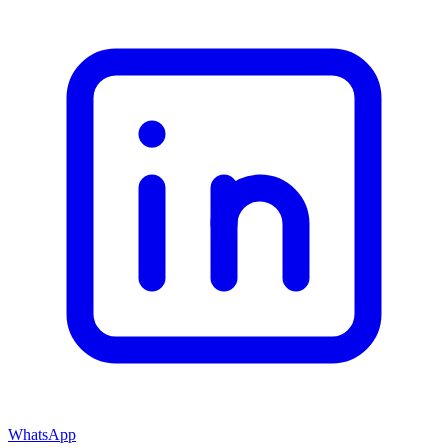
WhatsApp