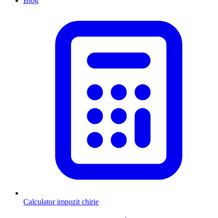
Blog
Calculator impozit chirie