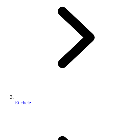
Etichete