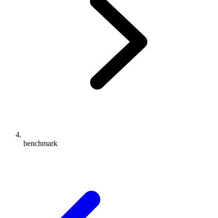
benchmark