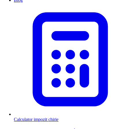
Blog
Calculator impozit chirie