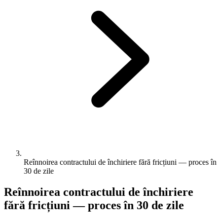
Reînnoirea contractului de închiriere fără fricțiuni — proces în
30 de zile
Reînnoirea contractului de închiriere
fără fricțiuni — proces în 30 de zile