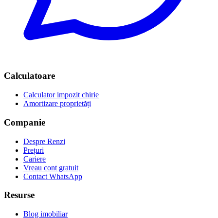
Calculatoare
Calculator impozit chirie
Amortizare proprietăți
Companie
Despre Renzi
Prețuri
Cariere
Vreau cont gratuit
Contact WhatsApp
Resurse
Blog imobiliar