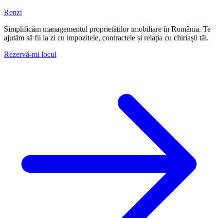
Renzi
Simplificăm managementul proprietăților imobiliare în România. Te
ajutăm să fii la zi cu impozitele, contractele și relația cu chiriașii tăi.
Rezervă-mi locul