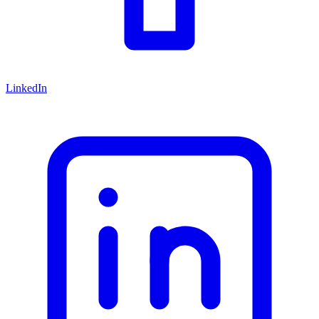
LinkedIn