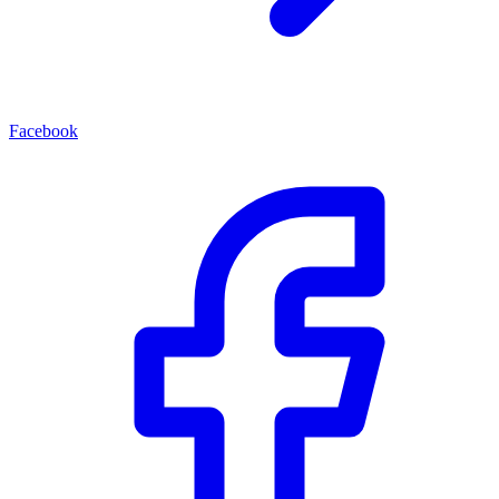
Facebook