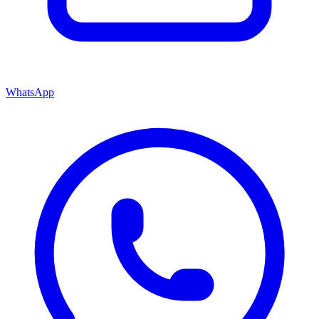
WhatsApp