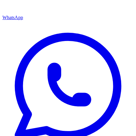
WhatsApp