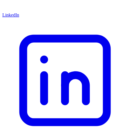
LinkedIn