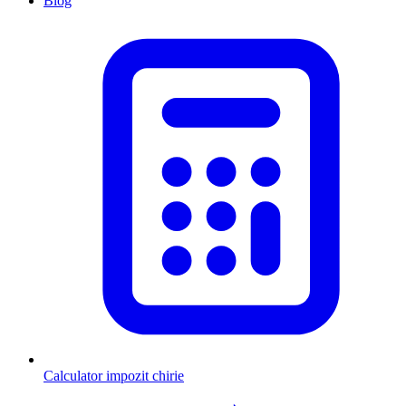
Blog
Calculator impozit chirie