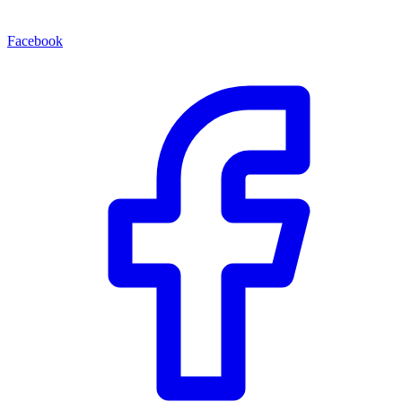
Facebook