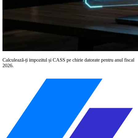
Calculează-ți impozitul și CASS pe chirie datorate pentru anul fiscal
2026.