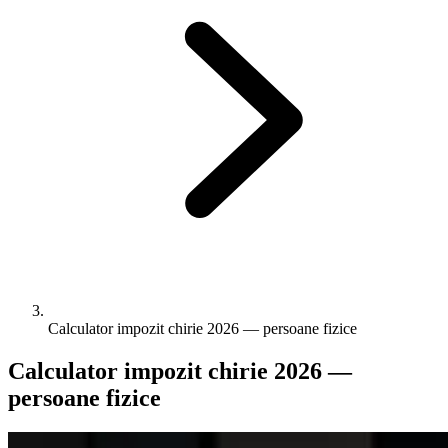
Calculator impozit chirie 2026 — persoane fizice
Calculator impozit chirie 2026 —
persoane fizice