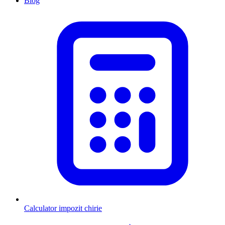
Blog
Calculator impozit chirie