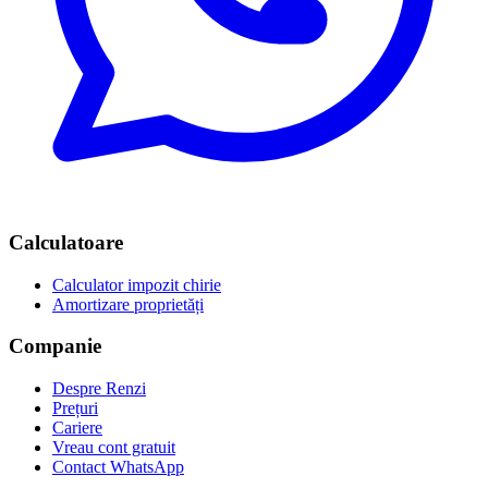
Calculatoare
Calculator impozit chirie
Amortizare proprietăți
Companie
Despre Renzi
Prețuri
Cariere
Vreau cont gratuit
Contact WhatsApp