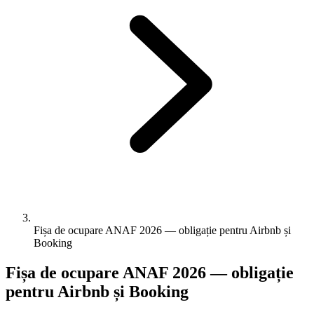
Fișa de ocupare ANAF 2026 — obligație pentru Airbnb și
Booking
Fișa de ocupare ANAF 2026 — obligație
pentru Airbnb și Booking