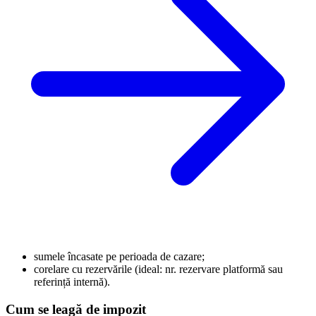
sumele încasate pe perioada de cazare;
corelare cu rezervările (ideal: nr. rezervare platformă sau
referință internă).
Cum se leagă de impozit