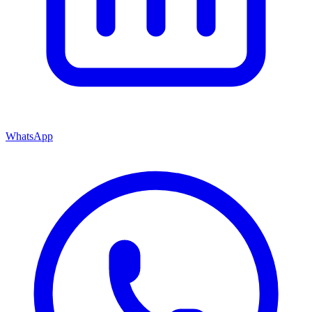
WhatsApp