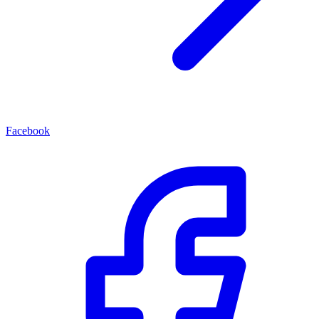
Facebook