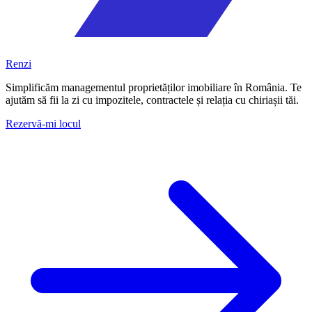
Renzi
Simplificăm managementul proprietăților imobiliare în România. Te
ajutăm să fii la zi cu impozitele, contractele și relația cu chiriașii tăi.
Rezervă-mi locul