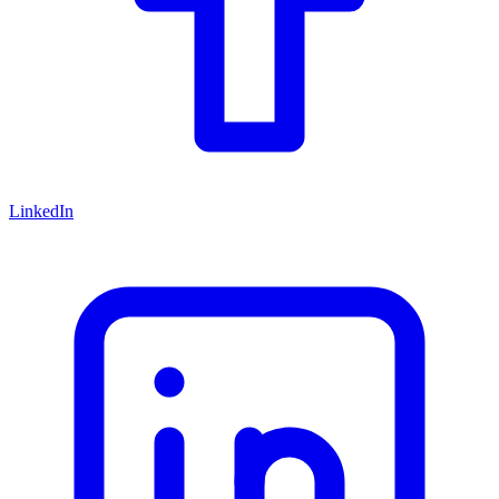
LinkedIn