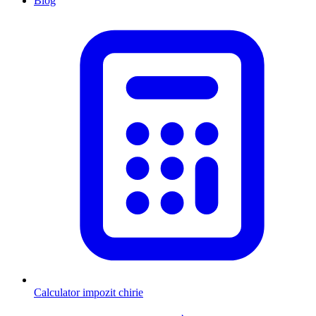
Blog
Calculator impozit chirie