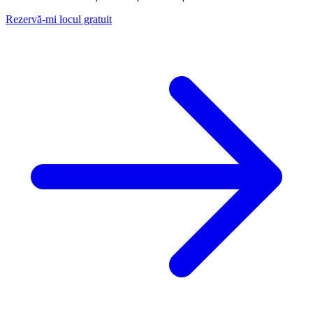
Rezervă-mi locul gratuit