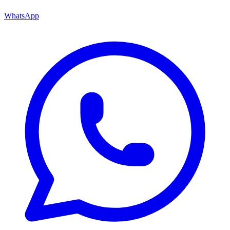
WhatsApp