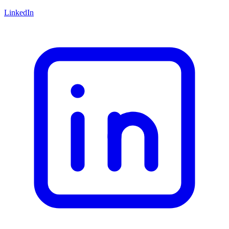
LinkedIn