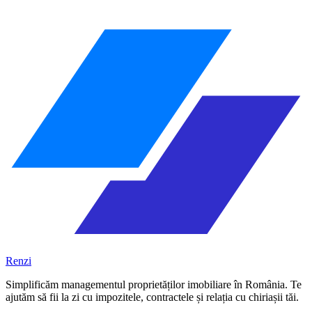
Renzi
Simplificăm managementul proprietăților imobiliare în România. Te
ajutăm să fii la zi cu impozitele, contractele și relația cu chiriașii tăi.