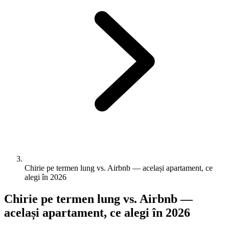
Chirie pe termen lung vs. Airbnb — același apartament, ce
alegi în 2026
Chirie pe termen lung vs. Airbnb —
același apartament, ce alegi în 2026