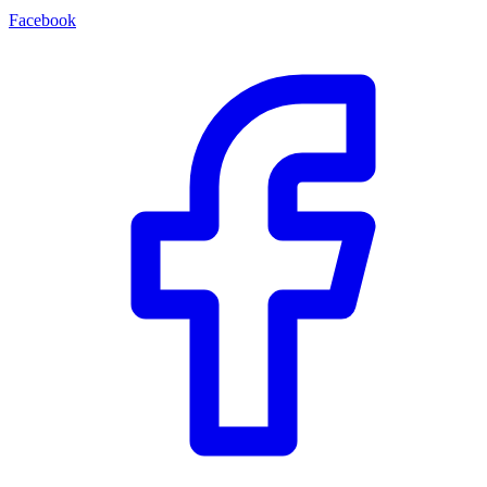
Facebook