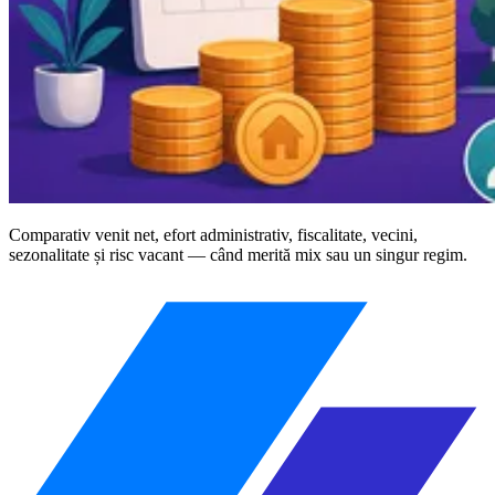
Comparativ venit net, efort administrativ, fiscalitate, vecini,
sezonalitate și risc vacant — când merită mix sau un singur regim.