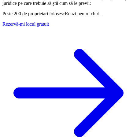
juridice pe care trebuie să știi cum să le previi:
Peste 200 de proprietari folosesc
Renzi
pentru chirii.
Rezervă-mi locul gratuit