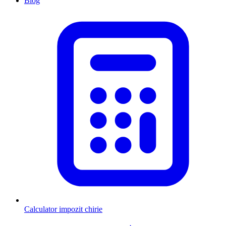
Blog
Calculator impozit chirie