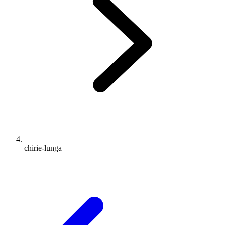
chirie-lunga