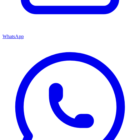
WhatsApp