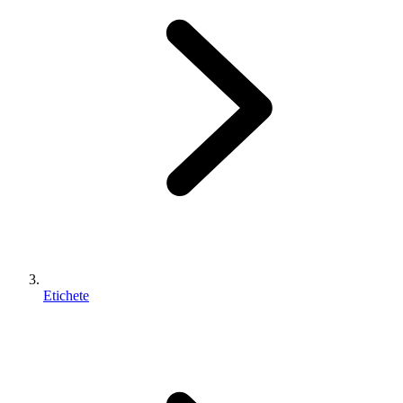
Etichete