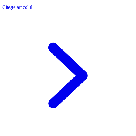
Citește articolul