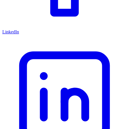
LinkedIn