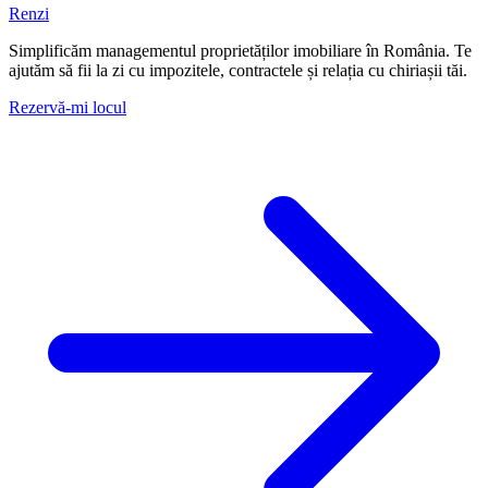
Renzi
Simplificăm managementul proprietăților imobiliare în România. Te
ajutăm să fii la zi cu impozitele, contractele și relația cu chiriașii tăi.
Rezervă-mi locul