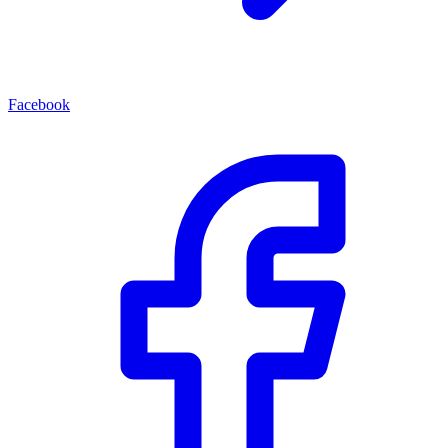
Facebook