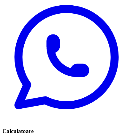
Calculatoare