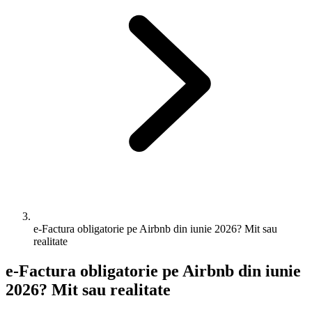
e-Factura obligatorie pe Airbnb din iunie 2026? Mit sau
realitate
e-Factura obligatorie pe Airbnb din iunie
2026? Mit sau realitate