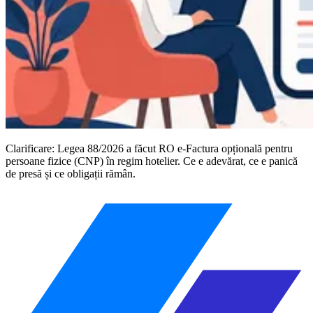
Clarificare: Legea 88/2026 a făcut RO e-Factura opțională pentru
persoane fizice (CNP) în regim hotelier. Ce e adevărat, ce e panică
de presă și ce obligații rămân.