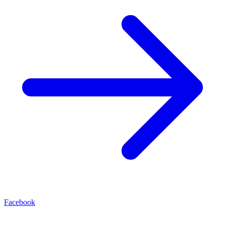
Facebook