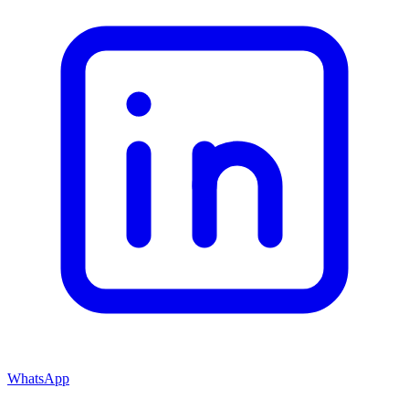
WhatsApp