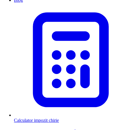
Blog
Calculator impozit chirie