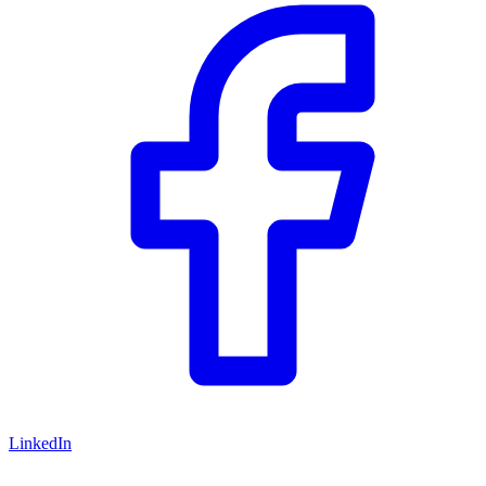
LinkedIn