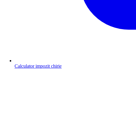
Calculator impozit chirie