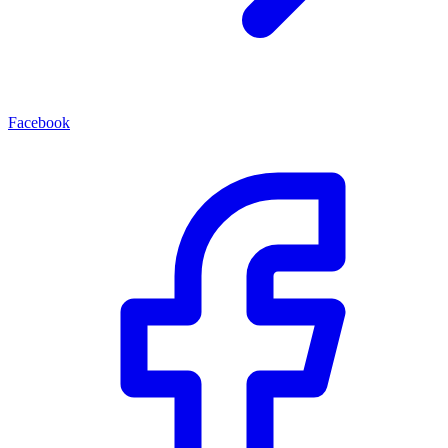
Facebook