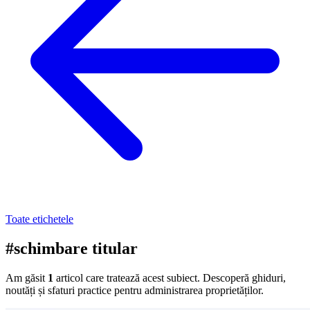
Toate etichetele
#schimbare titular
Am găsit
1
articol care tratează acest subiect. Descoperă ghiduri,
noutăți și sfaturi practice pentru administrarea proprietăților.