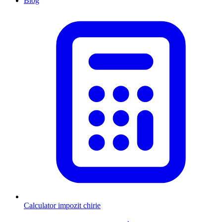
Blog
Calculator impozit chirie