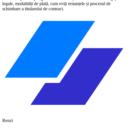
legale, modalități de plată, cum eviți restanțele și procesul de
schimbare a titularului de contract.
Renzi