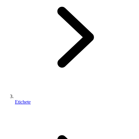
Etichete