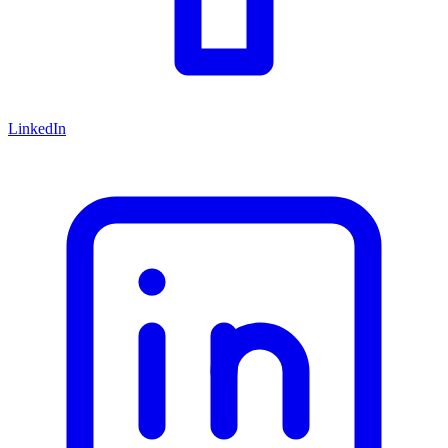
LinkedIn