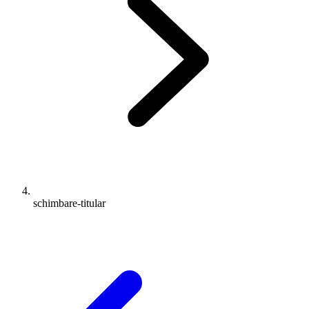
schimbare-titular