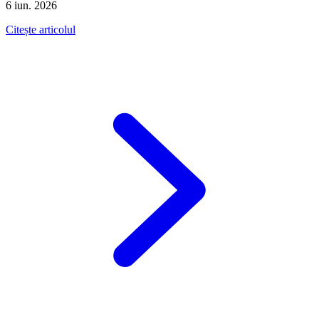
6 iun. 2026
Citește articolul