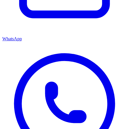
WhatsApp