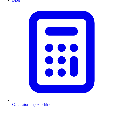
Blog
Calculator impozit chirie