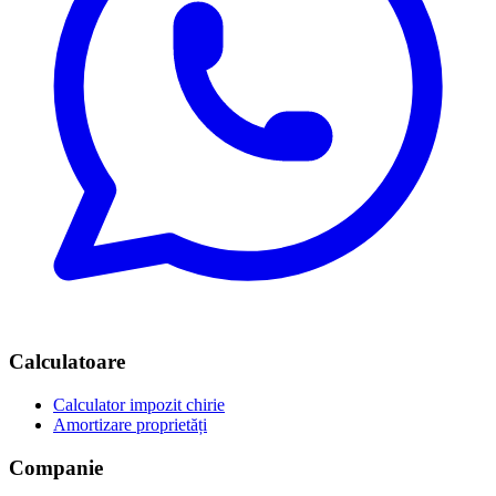
Calculatoare
Calculator impozit chirie
Amortizare proprietăți
Companie