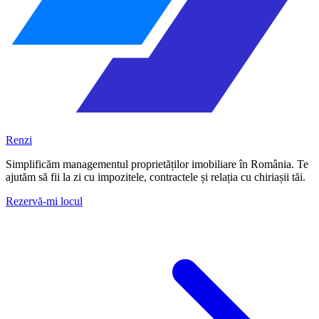
Renzi
Simplificăm managementul proprietăților imobiliare în România. Te
ajutăm să fii la zi cu impozitele, contractele și relația cu chiriașii tăi.
Rezervă-mi locul