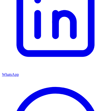
WhatsApp