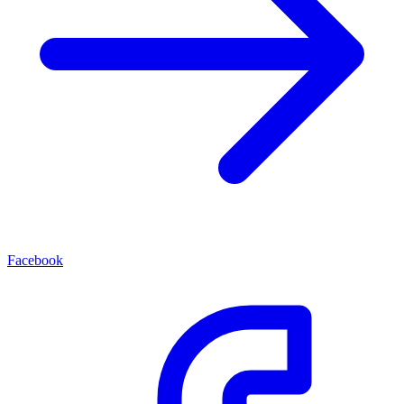
Facebook