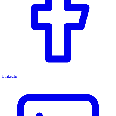
LinkedIn