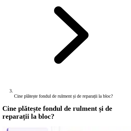
Cine plătește fondul de rulment și de reparații la bloc?
Cine plătește fondul de rulment și de
reparații la bloc?