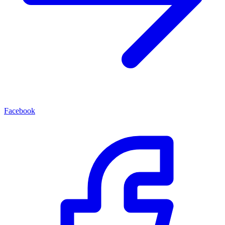
Facebook