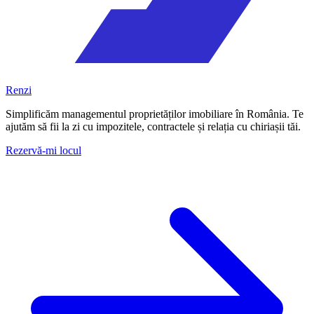
Renzi
Simplificăm managementul proprietăților imobiliare în România. Te
ajutăm să fii la zi cu impozitele, contractele și relația cu chiriașii tăi.
Rezervă-mi locul