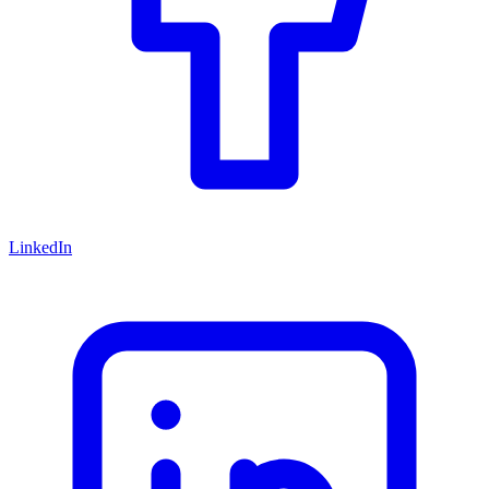
LinkedIn