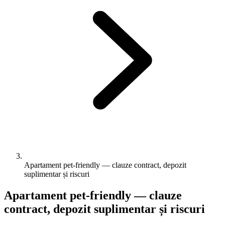
Apartament pet-friendly — clauze contract, depozit
suplimentar și riscuri
Apartament pet-friendly — clauze
contract, depozit suplimentar și riscuri