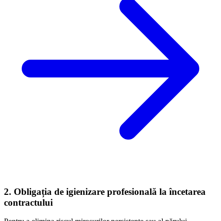
2. Obligația de igienizare profesională la încetarea
contractului