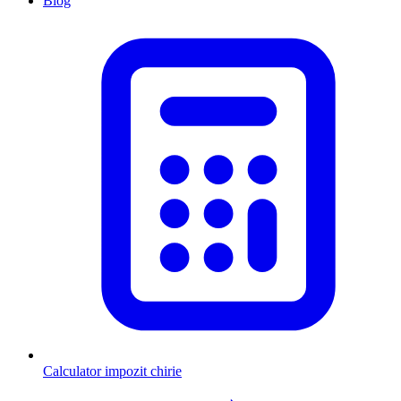
Blog
Calculator impozit chirie