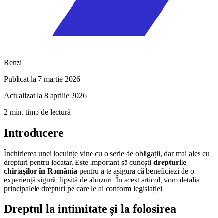
Renzi
Publicat la 7 martie 2026
Actualizat la 8 aprilie 2026
2 min. timp de lectură
Introducere
Închirierea unei locuințe vine cu o serie de obligații, dar mai ales cu
drepturi pentru locatar. Este important să cunoști
drepturile
chiriașilor în România
pentru a te asigura că beneficiezi de o
experiență sigură, lipsită de abuzuri. În acest articol, vom detalia
principalele drepturi pe care le ai conform legislației.
Dreptul la intimitate și la folosirea