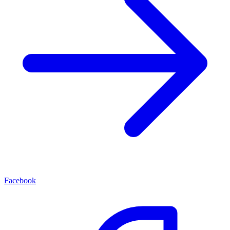
Facebook