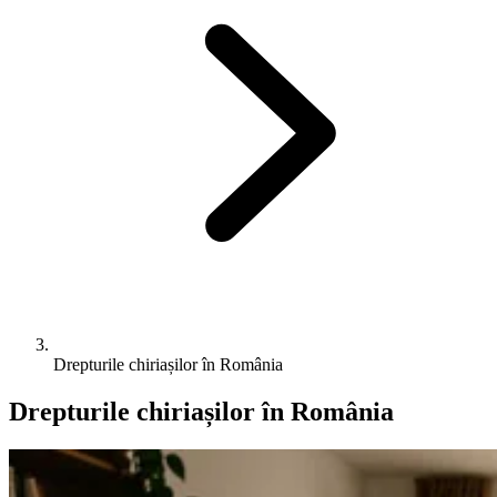
Drepturile chiriașilor în România
Drepturile chiriașilor în România