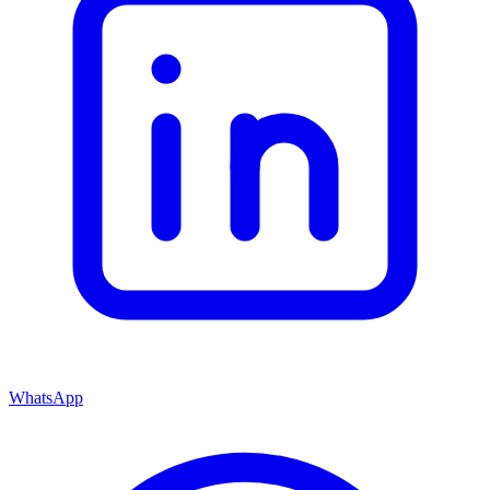
WhatsApp