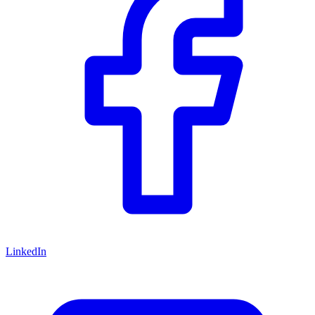
LinkedIn