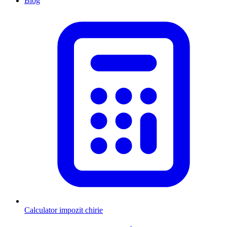
Blog
Calculator impozit chirie