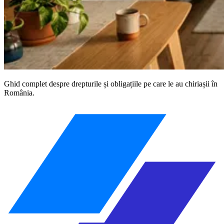
Ghid complet despre drepturile și obligațiile pe care le au chiriașii în
România.