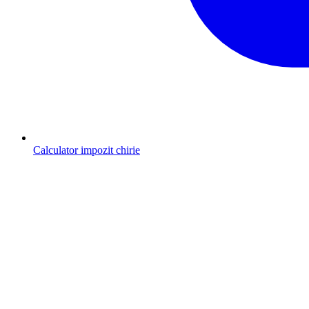
Calculator impozit chirie