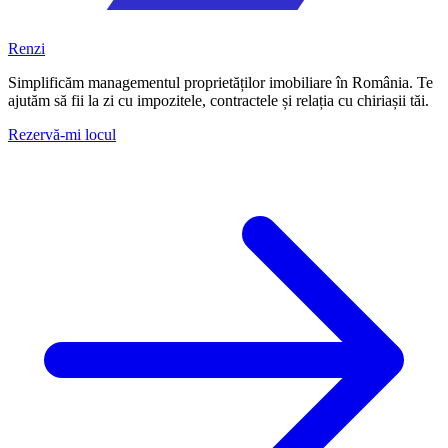
Renzi
Simplificăm managementul proprietăților imobiliare în România. Te
ajutăm să fii la zi cu impozitele, contractele și relația cu chiriașii tăi.
Rezervă-mi locul