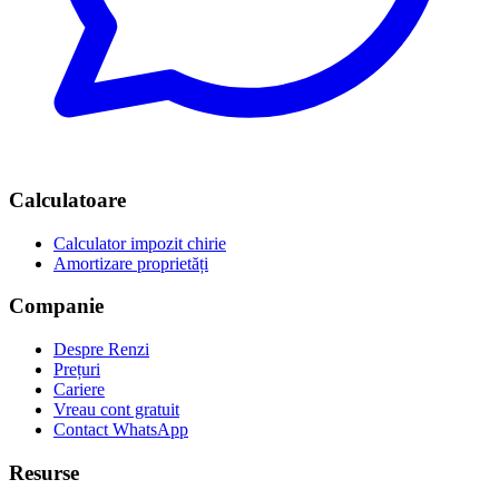
Calculatoare
Calculator impozit chirie
Amortizare proprietăți
Companie
Despre Renzi
Prețuri
Cariere
Vreau cont gratuit
Contact WhatsApp
Resurse