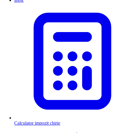
Blog
Calculator impozit chirie