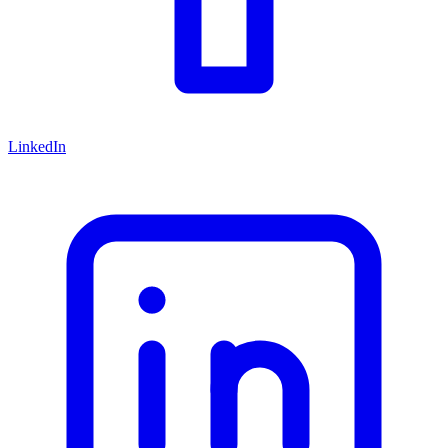
LinkedIn