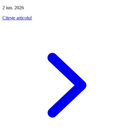
2 iun. 2026
Citește articolul