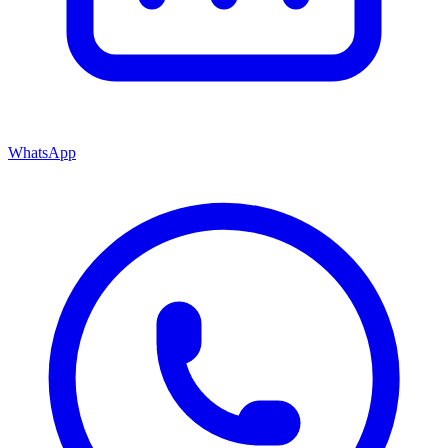
WhatsApp