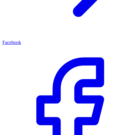
Facebook