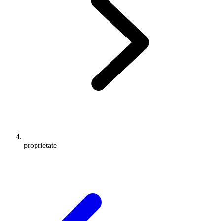
proprietate