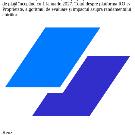
de piață începând cu 1 ianuarie 2027. Totul despre platforma RO e-
Proprietate, algoritmul de evaluare și impactul asupra randamentului
chiriilor.
Renzi