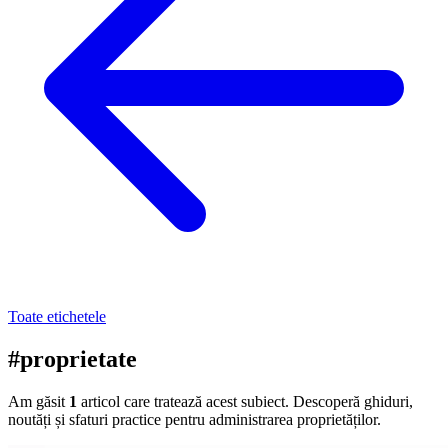
Toate etichetele
#proprietate
Am găsit
1
articol care tratează acest subiect. Descoperă ghiduri,
noutăți și sfaturi practice pentru administrarea proprietăților.