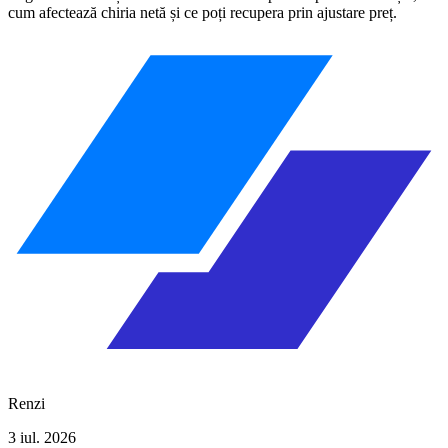
cum afectează chiria netă și ce poți recupera prin ajustare preț.
Renzi
3 iul. 2026