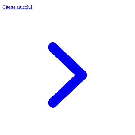
Citește articolul