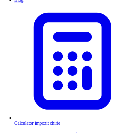
Blog
Calculator impozit chirie