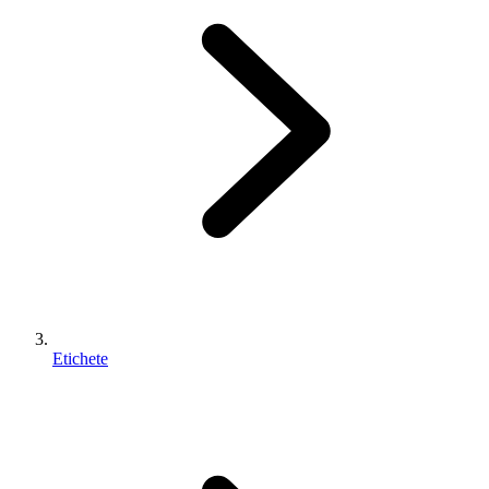
Etichete