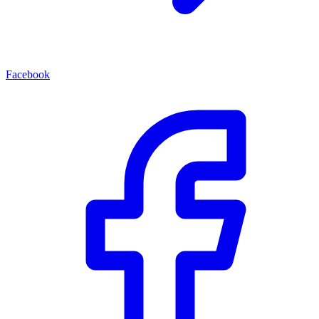
Facebook