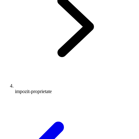
impozit-proprietate