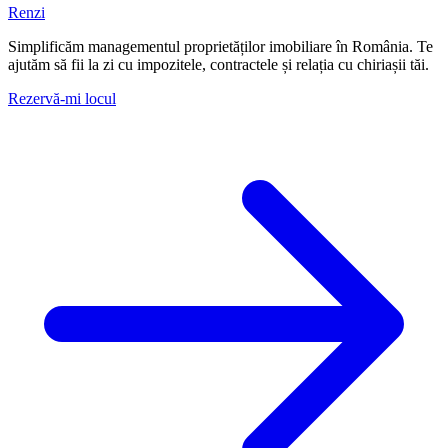
Renzi
Simplificăm managementul proprietăților imobiliare în România. Te
ajutăm să fii la zi cu impozitele, contractele și relația cu chiriașii tăi.
Rezervă-mi locul