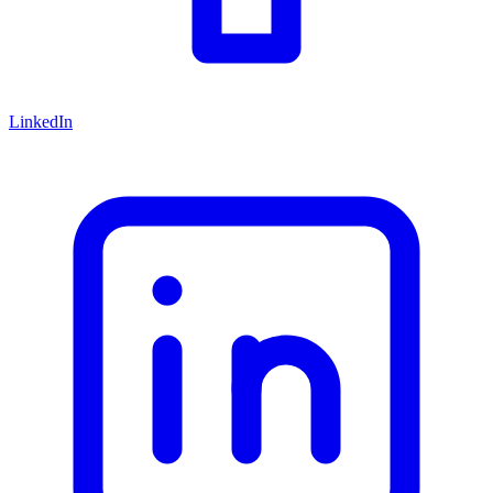
LinkedIn