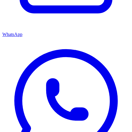
WhatsApp