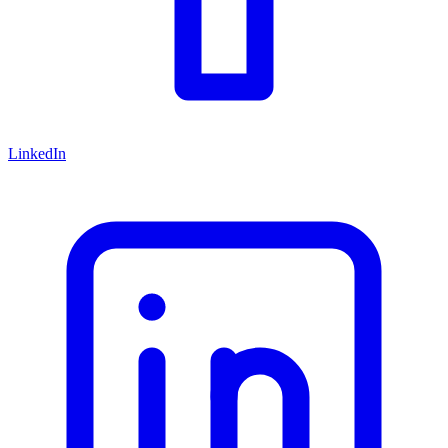
LinkedIn