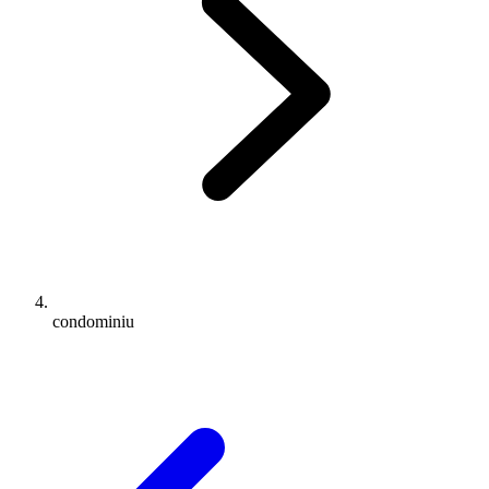
condominiu