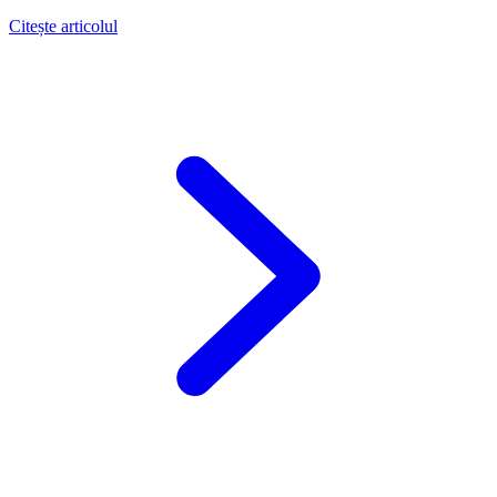
Citește articolul