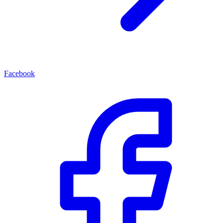
Facebook