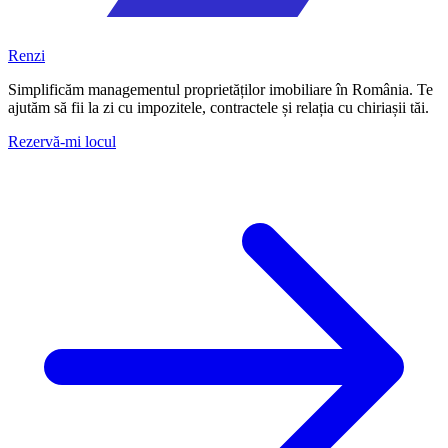
Renzi
Simplificăm managementul proprietăților imobiliare în România. Te
ajutăm să fii la zi cu impozitele, contractele și relația cu chiriașii tăi.
Rezervă-mi locul