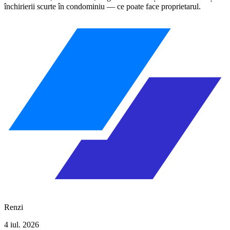
închirierii scurte în condominiu — ce poate face proprietarul.
Renzi
4 iul. 2026