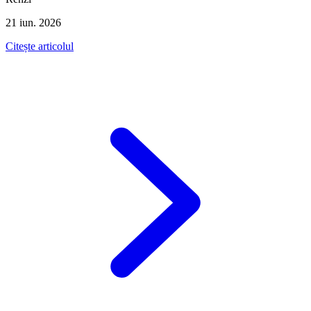
21 iun. 2026
Citește articolul