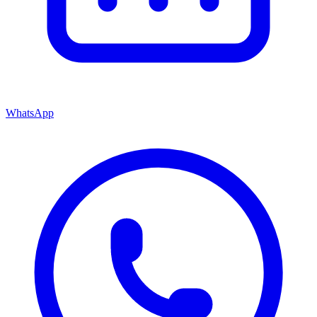
WhatsApp