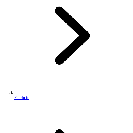
Etichete