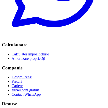
Calculatoare
Calculator impozit chirie
Amortizare proprietăți
Companie
Despre Renzi
Prețuri
Cariere
Vreau cont gratuit
Contact WhatsApp
Resurse