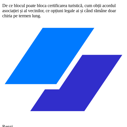
De ce blocul poate bloca certificarea turistică, cum obții acordul
asociației și al vecinilor, ce opțiuni legale ai și când rămâne doar
chiria pe termen lung.
Renzi