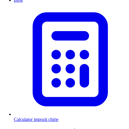
Blog
Calculator impozit chirie