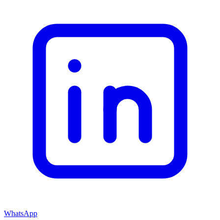
WhatsApp