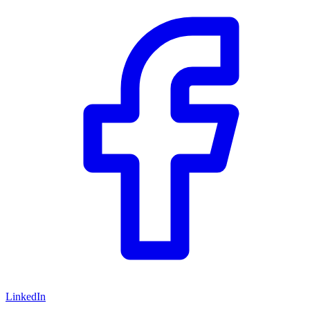
LinkedIn