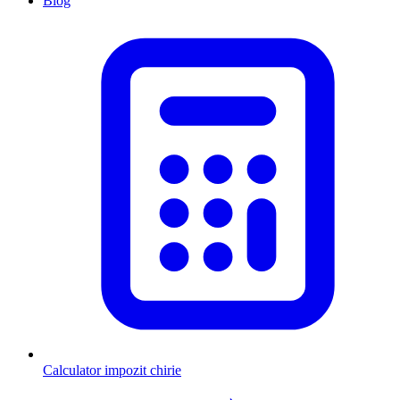
Blog
Calculator impozit chirie