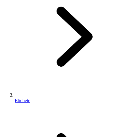
Etichete