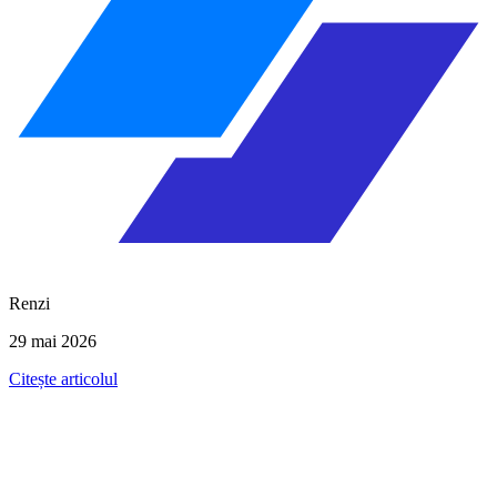
Renzi
29 mai 2026
Citește articolul