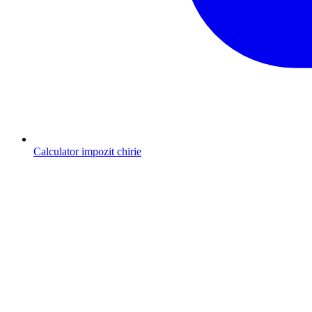
Calculator impozit chirie