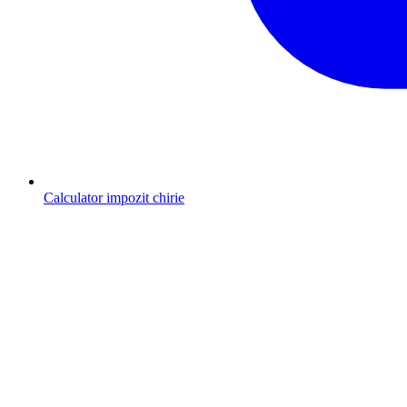
Calculator impozit chirie