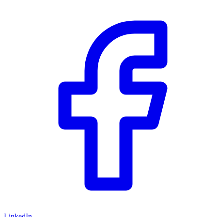
LinkedIn