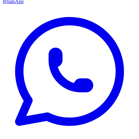
WhatsApp