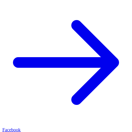
Facebook