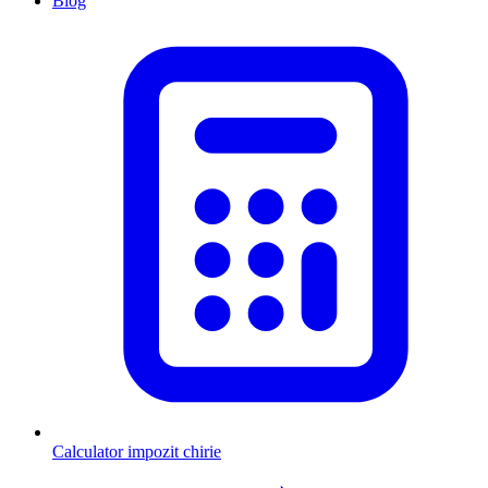
Blog
Calculator impozit chirie