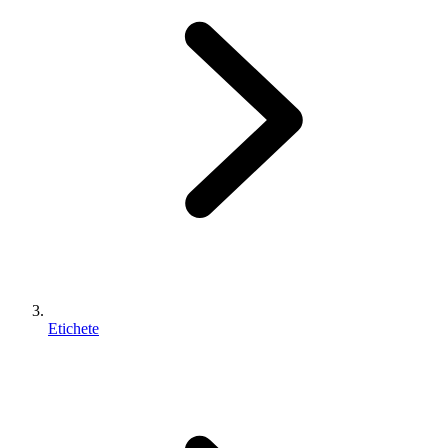
Etichete