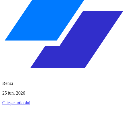
Renzi
25 iun. 2026
Citește articolul