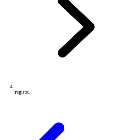
registru