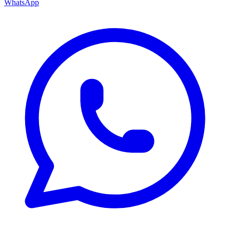
WhatsApp