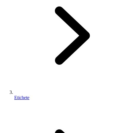
Etichete