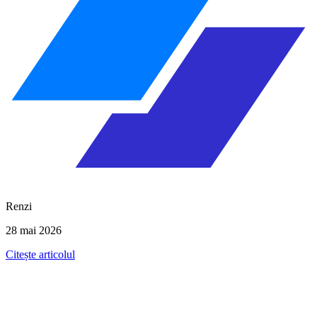
Renzi
28 mai 2026
Citește articolul