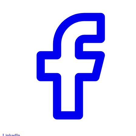
LinkedIn