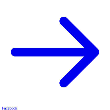
Facebook