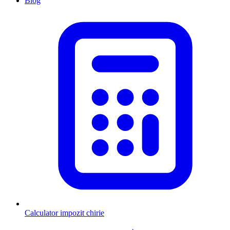
Blog
Calculator impozit chirie