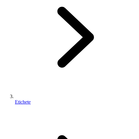
Etichete