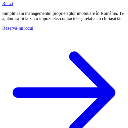
Renzi
Simplificăm managementul proprietăților imobiliare în România. Te
ajutăm să fii la zi cu impozitele, contractele și relația cu chiriașii tăi.
Rezervă-mi locul