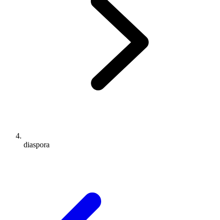
diaspora