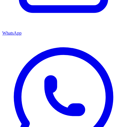
WhatsApp