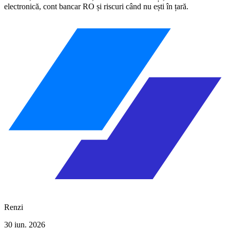
electronică, cont bancar RO și riscuri când nu ești în țară.
Renzi
30 iun. 2026