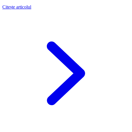
Citește articolul