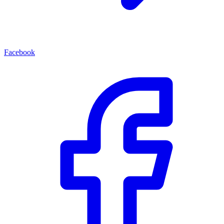
Facebook