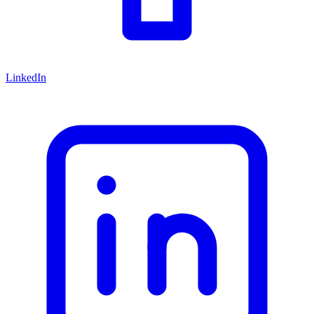
LinkedIn