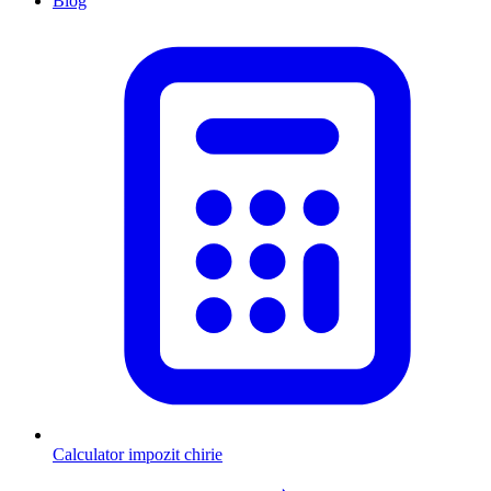
Blog
Calculator impozit chirie