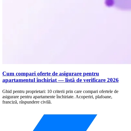
Cum compari oferte de asigurare pentru
apartamentul închiriat — listă de verificare 2026
Ghid pentru proprietari: 10 criterii prin care compari ofertele de
asigurare pentru apartamente închiriate. Acoperiri, plafoane,
franciză, răspundere civilă.