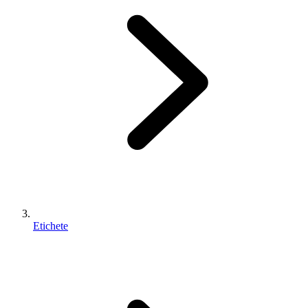
Etichete