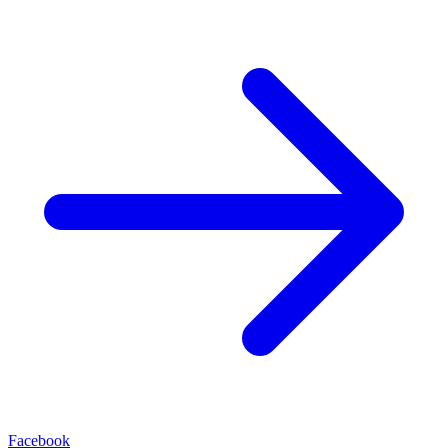
Facebook