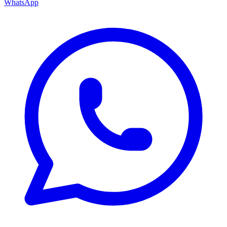
WhatsApp