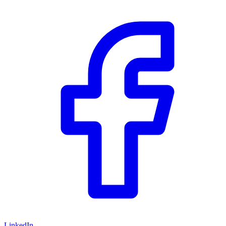
LinkedIn