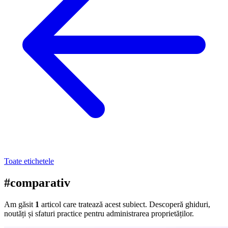
Toate etichetele
#comparativ
Am găsit
1
articol care tratează acest subiect. Descoperă ghiduri,
noutăți și sfaturi practice pentru administrarea proprietăților.